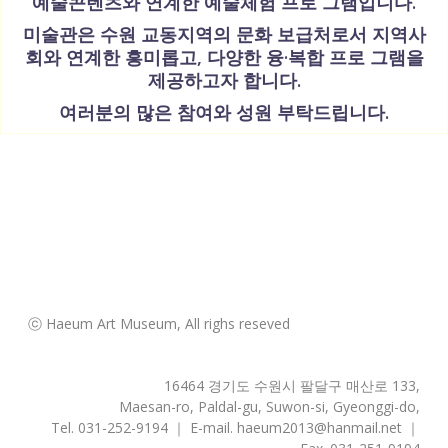
예술콘텐츠와 연계한 예술체험 프로 그램입니다.
미술관은 수원 교동지역의 문화 보급처로서 지역사
회와 연계한 흥미롭고, 다양한 융·복합 프로 그램을
제공하고자 합니다.
여러분의 많은 참여와 성원 부탁드립니다.
ⓒ Haeum Art Museum, All righs reseved
16464 경기도 수원시 팔달구 매산로 133,
Maesan-ro, Paldal-gu, Suwon-si, Gyeonggi-do,
Tel. 031-252-9194 ｜ E-mail. haeum2013@hanmail.net ｜