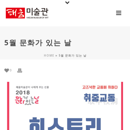
5월 문화가 있는 날
HOME
»
5월 문화가 있는 날
0