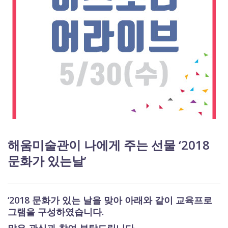
해움미술관이 나에게 주는 선물 ‘2018
문화가 있는날’
‘2018 문화가 있는 날을 맞아 아래와 같이 교육프로
그램을 구성하였습니다.