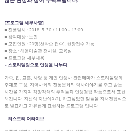
많은 관심과 참여 부탁드립니다.
[프로그램 세부사항]
■ 진행일시 : 2018. 5. 30 / 11:00 – 13:00
■ 참여대상 : 노인
■ 모집인원 : 20명(선착순 접수), 현장접수 가능
■ 장소 : 해움미술관 전시실, 교육실
■ 프로그램 세부내용
– 스토리텔링으로 인생을 나누다.
가족, 집, 교훈, 사랑 등 개인 인생사 관련테마가 스토리텔링의
주제로 구성, 지역사회의 전통문화와 역사이야기를 주고 받는
시간을 가지며 각양각색의 추억들과 인생경험 작품으로서 표현
해갑니다. 자신의 지난이야기, 하고싶었던 말들을 자서전형식으
로 발표하고 자유롭게 표현하는 프로그램 입니다.
– 히스토리 어라이브