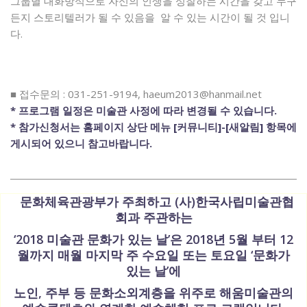
그룹별 대화방식으로 자신의 인생을 성찰하는 시간을 갖고 누구
든지 스토리텔러가 될 수 있음을 알 수 있는 시간이 될 것 입니
다.
■ 접수문의 : 031-251-9194, haeum2013@hanmail.net
* 프로그램 일정은 미술관 사정에 따라 변경될 수 있습니다.
* 참가신청서는 홈페이지 상단 메뉴 [커뮤니티]-[새알림] 항목에
게시되어 있으니 참고바랍니다.
문화체육관광부가 주최하고 (사)한국사립미술관협
회과 주관하는
‘2018 미술관 문화가 있는 날’은 2018년 5월 부터 12
월까지 매월 마지막 주 수요일 또는 토요일 ‘문화가
있는 날’에
노인, 주부 등 문화소외계층을 위주로 해움미술관의