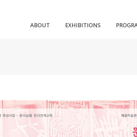
ABOUT
EXHIBITIONS
PROGR