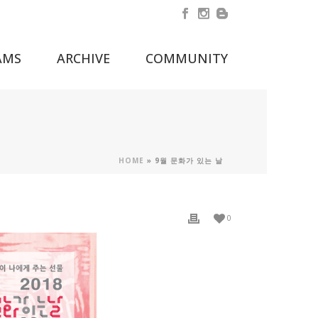
AMS
ARCHIVE
COMMUNITY
HOME
»
9월 문화가 있는 날
0