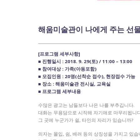
해움미술관이 나에게 주는 선물 ‘
[프로그램 세부사항]
■ 진행일시 : 2018. 9. 29(토) / 11:00 – 13:00
■ 참여대상 : 가족(아동포함)
■ 모집인원 : 20명(선착순 접수), 현장접수 가능
■ 장소 : 해움미술관 전시실, 교육실
■ 프로그램 세부내용
수많은 광고는 남들보다 나은 나를 부추깁니다.
대화는 무용담으로 시작해 자기애로 마무리됩니다
그 곳에 누군가가 쉴, 타인의 자리가 있습니까?
의자는 몰입, 쉼, 배려 등의 상징성을 가지고 있습