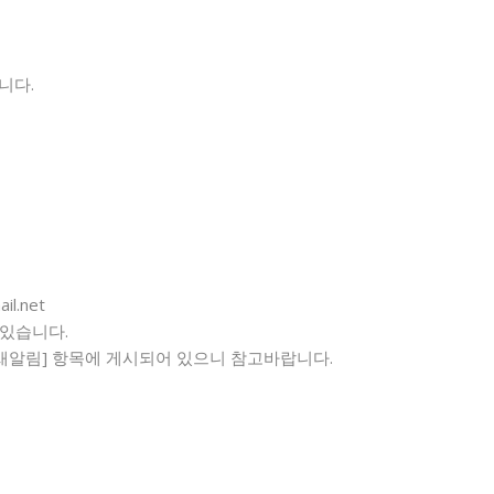
니다.
l.net
 있습니다.
[새알림] 항목에 게시되어 있으니 참고바랍니다.