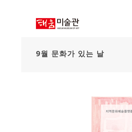
9월 문화가 있는 날