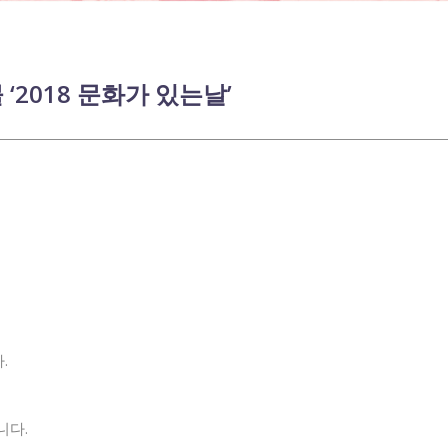
2018 문화가 있는날’
.
니다.