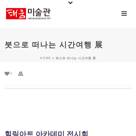
붓으로 떠나는 시간여행 展
HOME
»
붓으로 떠나는 시간여행 展
0
힐링아트 아카데미 전시회