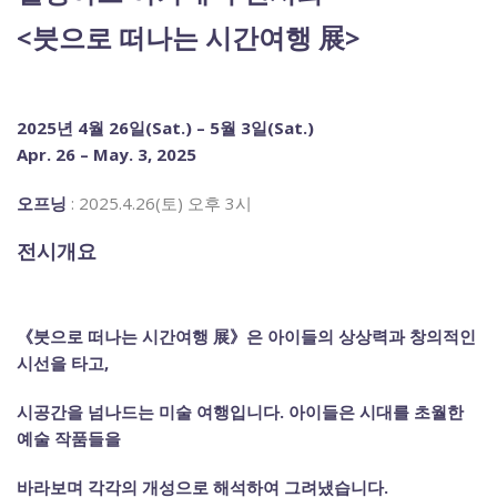
<붓으로 떠나는 시간여행 展>
2025년 4월 26일(Sat.) – 5월 3일(Sat.)
Apr. 26 – May. 3, 2025
오프닝
: 2025.4.26(토) 오후 3시
전시개요
《붓으로 떠나는 시간여행 展》은 아이들의 상상력과 창의적인
시선을 타고,
시공간을 넘나드는 미술 여행입니다. 아이들은 시대를 초월한
예술 작품들을
바라보며 각각의 개성으로 해석하여 그려냈습니다.