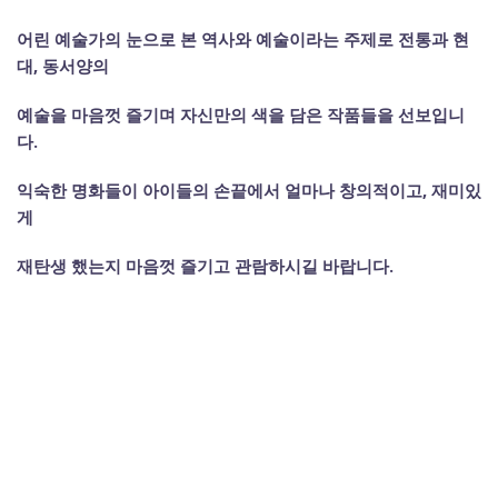
어린 예술가의 눈으로 본 역사와 예술이라는 주제로 전통과 현
대, 동서양의
예술을 마음껏 즐기며 자신만의 색을 담은 작품들을 선보입니
다.
익숙한 명화들이 아이들의 손끝에서 얼마나 창의적이고, 재미있
게
재탄생 했는지 마음껏 즐기고 관람하시길 바랍니다.