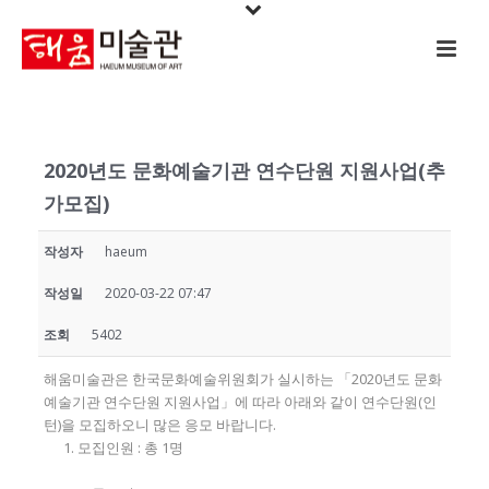
2020년도 문화예술기관 연수단원 지원사업(추
가모집)
작성자
haeum
작성일
2020-03-22 07:47
조회
5402
해움미술관은 한국문화예술위원회가 실시하는 「2020년도 문화
예술기관 연수단원 지원사업」에 따라 아래와 같이 연수단원(인
턴)을 모집하오니 많은 응모 바랍니다.
모집인원 : 총 1명