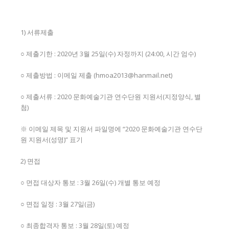
1) 서류제출
○ 제출기한 : 2020년 3월 25일(수) 자정까지 (24:00, 시간 엄수)
○ 제출방법 : 이메일 제출 (hmoa2013@hanmail.net)
○ 제출서류 : 2020 문화예술기관 연수단원 지원서(지정양식, 별
첨)
※ 이메일 제목 및 지원서 파일명에 “2020 문화예술기관 연수단
원 지원서(성명)” 표기
2) 면접
○ 면접 대상자 통보 : 3월 26일(수) 개별 통보 예정
○ 면접 일정 : 3월 27일(금)
○ 최종합격자 통보 : 3월 28일(토) 예정