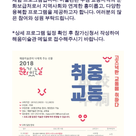
화보급처로서 지역사회와 연계한 흥미롭고, 다양한
융복합 프로그램을 제공하고자 합니다. 여러분의 많
은 참여와 성원 부탁드립니다.
*상세 프로그램 일정 확인 후 참가신청서 작성하여
해움미술관 메일로 접수해주시기 바랍니다.