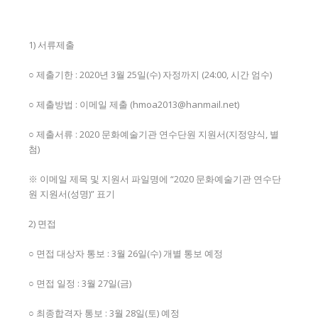
1) 서류제출
○ 제출기한 : 2020년 3월 25일(수) 자정까지 (24:00, 시간 엄수)
○ 제출방법 : 이메일 제출 (hmoa2013@hanmail.net)
○ 제출서류 : 2020 문화예술기관 연수단원 지원서(지정양식, 별
첨)
※ 이메일 제목 및 지원서 파일명에 “2020 문화예술기관 연수단
원 지원서(성명)” 표기
2) 면접
○ 면접 대상자 통보 : 3월 26일(수) 개별 통보 예정
○ 면접 일정 : 3월 27일(금)
○ 최종합격자 통보 : 3월 28일(토) 예정