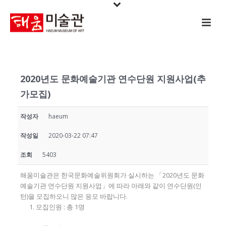
2020년도 문화예술기관 연수단원 지원사업(추
가모집)
작성자
haeum
작성일
2020-03-22 07:47
조회
5403
해움미술관은 한국문화예술위원회가 실시하는 「2020년도 문화
예술기관 연수단원 지원사업」에 따라 아래와 같이 연수단원(인
턴)을 모집하오니 많은 응모 바랍니다.
모집인원 : 총 1명