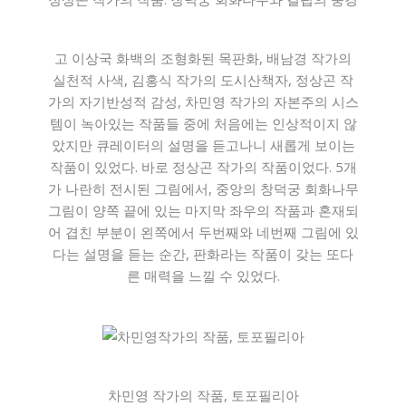
고 이상국 화백의 조형화된 목판화, 배남경 작가의
실천적 사색, 김홍식 작가의 도시산책자, 정상곤 작
가의 자기반성적 감성, 차민영 작가의 자본주의 시스
템이 녹아있는 작품들 중에 처음에는 인상적이지 않
았지만 큐레이터의 설명을 듣고나니 새롭게 보이는
작품이 있었다. 바로 정상곤 작가의 작품이었다. 5개
가 나란히 전시된 그림에서, 중앙의 창덕궁 회화나무
그림이 양쪽 끝에 있는 마지막 좌우의 작품과 혼재되
어 겹친 부분이 왼쪽에서 두번째와 네번째 그림에 있
다는 설명을 듣는 순간, 판화라는 작품이 갖는 또다
른 매력을 느낄 수 있었다.
차민영 작가의 작품, 토포필리아