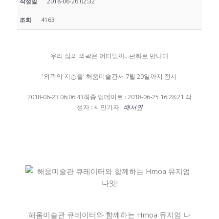
작성일
2018-06-26 02:32
조회
4163
우리 삶의 외곽은 어디일까...판화로 만나다
'외곽의 지층들' 해움미술관서 7월 20일까지 전시
2018-06-23 06:06:43최종 업데이트 : 2018-06-25 16:28:21 작
성자 : 시민기자
배서연
​​​​​​​해움미술관 큐레이터와 함께하는 Hmoa 뮤지엄 나