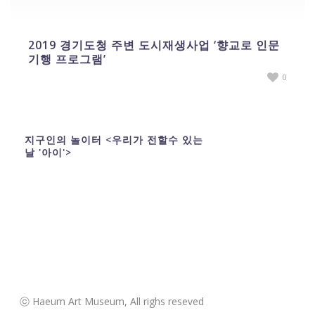
2019 경기도청 주변 도시재생사업 ‘향교로 인문
기행 프로그램’
0
지구인의 놀이터 <우리가 전할수 있는
날 '아이'>
ⓒ Haeum Art Museum, All righs reseved