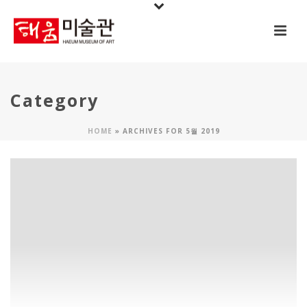
Category
HOME
»
ARCHIVES FOR 5월 2019