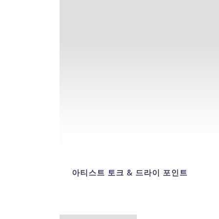
아티스트 토크 & 드라이 포인트