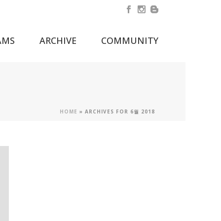
AMS
ARCHIVE
COMMUNITY
HOME
»
ARCHIVES FOR 6월 2018