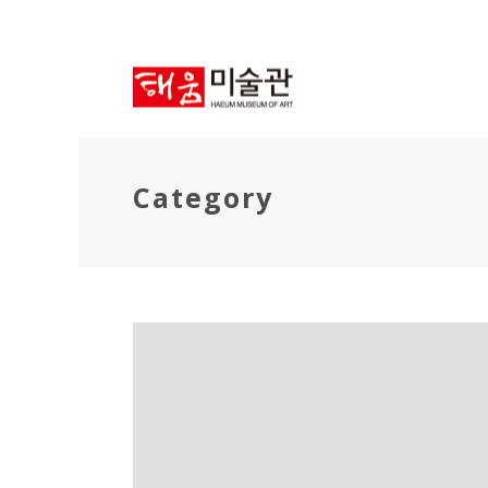
Category